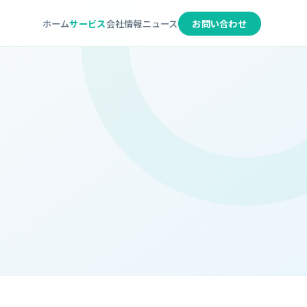
ホーム
サービス
会社情報
ニュース
お問い合わせ