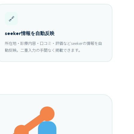
🔗
seeker情報を自動反映
所在地・診療内容・口コミ・評価などseekerの情報を自
動反映。二重入力の手間なく掲載できます。