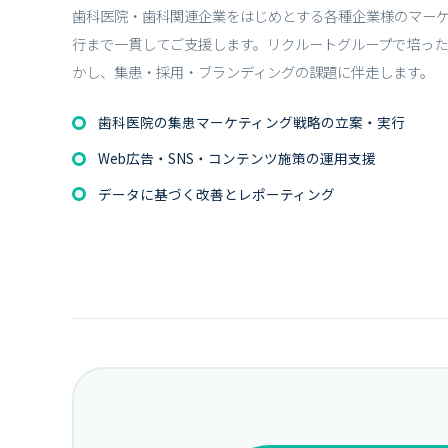
歯科医院・歯科関連企業をはじめとする各種企業様のマー
行まで一貫してご支援します。リクルートグループで培っ
かし、集患・採用・ブランディングの課題に伴走します。
歯科医院の集患マーケティング戦略の立案・実行
Web広告・SNS・コンテンツ施策の運用支援
データに基づく改善とレポーティング