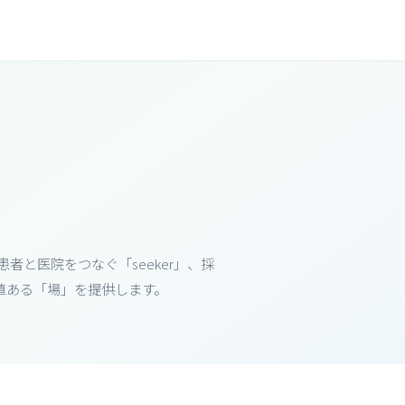
者と医院をつなぐ「seeker」、採
って価値ある「場」を提供します。