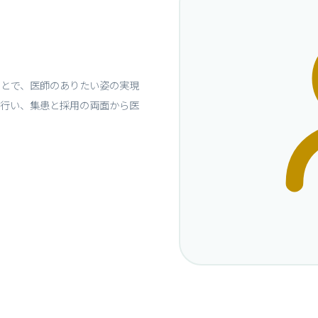
ことで、医師のありたい姿の実現
も行い、集患と採用の両面から医