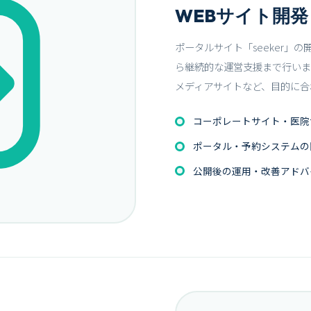
WEBサイト開発
ポータルサイト「seeker」
ら継続的な運営支援まで行いま
メディアサイトなど、目的に合
コーポレートサイト・医院
ポータル・予約システムの
公開後の運用・改善アドバ