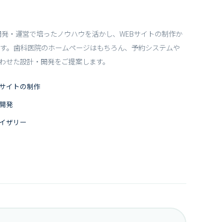
の開発・運営で培ったノウハウを活かし、WEBサイトの制作か
す。歯科医院のホームページはもちろん、予約システムや
わせた設計・開発をご提案します。
サイトの制作
開発
イザリー