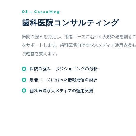
03 — Consulting
歯科医院コンサルティング
医院の強みを発見し、患者ニーズに沿った表現の場を創る
をサポートします。歯科医院向けの求人メディア運用支援
院経営を支えます。
医院の強み・ポジショニングの分析
患者ニーズに沿った情報発信の設計
歯科医院求人メディアの運用支援