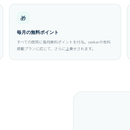
🎁
毎月の無料ポイント
すべての医院に毎月無料ポイントを付与。seekerの有料
掲載プランに応じて、さらに上乗せされます。