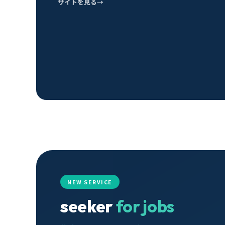
サイトを見る
NEW SERVICE
seeker
for jobs